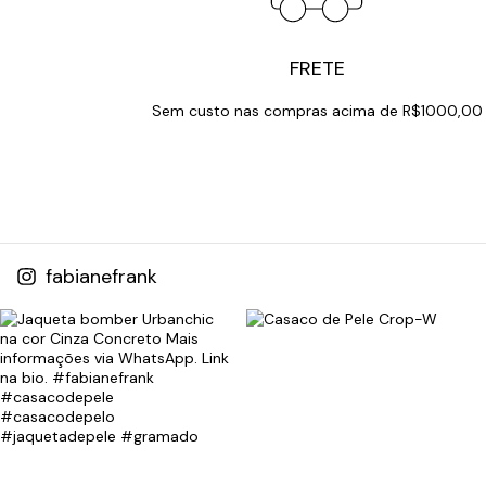
FRETE
Sem custo nas compras acima de R$1000,00
fabianefrank