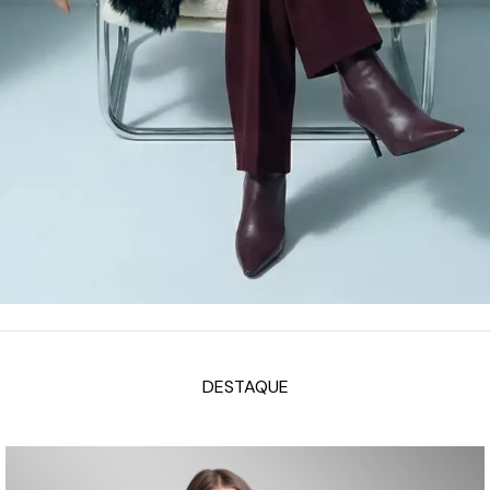
DESTAQUE