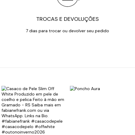
TROCAS E DEVOLUÇÕES
7 dias para trocar ou devolver seu pedido