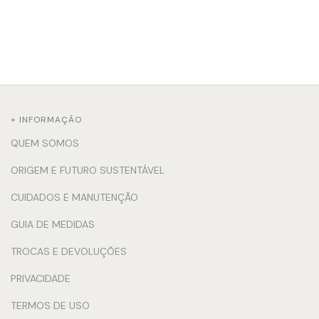
+ INFORMAÇÃO
QUEM SOMOS
ORIGEM E FUTURO SUSTENTÁVEL
CUIDADOS E MANUTENÇÃO
GUIA DE MEDIDAS
TROCAS E DEVOLUÇÕES
PRIVACIDADE
TERMOS DE USO