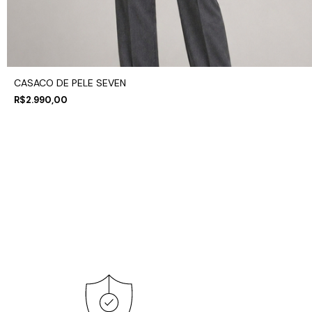
CASACO DE PELE SEVEN
R$2.990,00