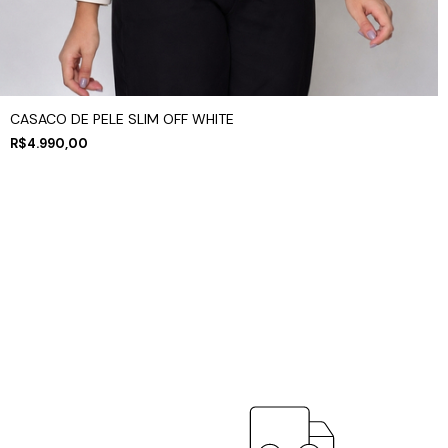
CASACO DE PELE SLIM OFF WHITE
R$4.990,00