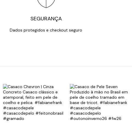
SEGURANÇA
Dados protegidos e checkout seguro